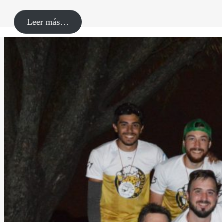
Leer más…