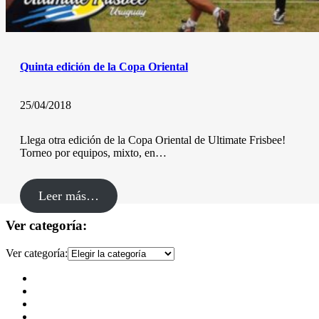
Quinta edición de la Copa Oriental
25/04/2018
Llega otra edición de la Copa Oriental de Ultimate Frisbee!
Torneo por equipos, mixto, en…
Leer más…
Ver categoría:
Ver categoría: