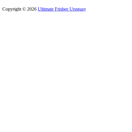
Copyright © 2026
Ultimate Frisbee Uruguay