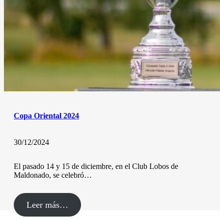
Copa Oriental 2024
30/12/2024
El pasado 14 y 15 de diciembre, en el Club Lobos de
Maldonado, se celebró…
Leer más…