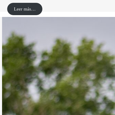
Leer más…