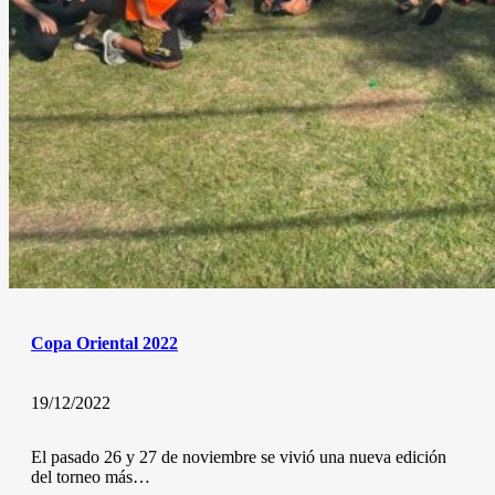
Copa Oriental 2022
19/12/2022
El pasado 26 y 27 de noviembre se vivió una nueva edición
del torneo más…