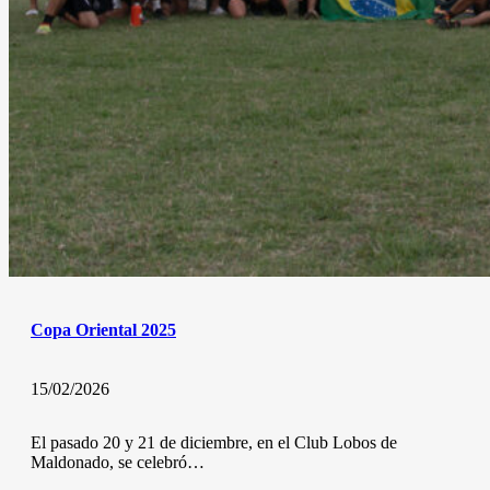
Copa Oriental 2025
15/02/2026
El pasado 20 y 21 de diciembre, en el Club Lobos de
Maldonado, se celebró…