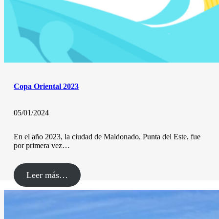
Copa Oriental 2023
05/01/2024
En el año 2023, la ciudad de Maldonado, Punta del Este, fue
por primera vez…
Leer más…