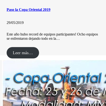
Paso la Copa Oriental 2019
29/05/2019
Este año hubo record de equipos participantes! Ocho equipos
se enfrentaron dejando todo en la…
Leer más…