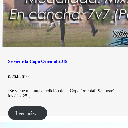
Se viene la Copa Oriental 2019
08/04/2019
¡Se viene una nueva edición de la Copa Oriental! Se jugará
los días 25 y…
Leer más…