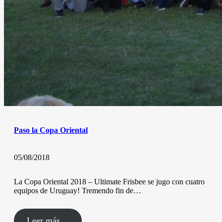
Paso la Copa Oriental
05/08/2018
La Copa Oriental 2018 – Ultimate Frisbee se jugo con cuatro
equipos de Uruguay! Tremendo fin de…
Leer más…