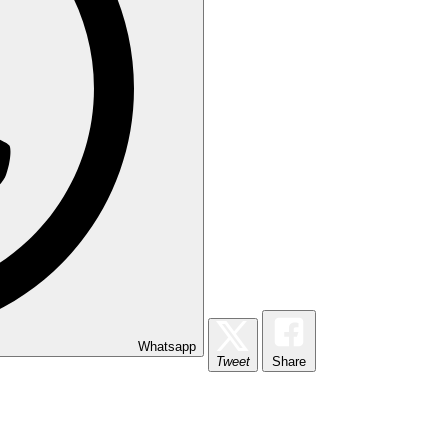
Whatsapp
Tweet
Share