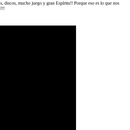
 discos, mucho juego y gran Espíritu!! Porque eso es lo que nos
!!!