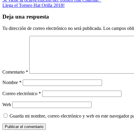
Llega el Torneo Hat Orilla 2018!
Deja una respuesta
Tu dirección de correo electrónico no será publicada.
Los campos obli
Comentario
*
Nombre
*
Correo electrónico
*
Web
Guarda mi nombre, correo electrónico y web en este navegador p