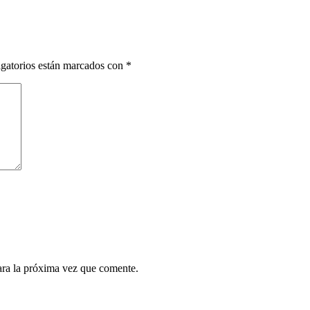
gatorios están marcados con
*
ara la próxima vez que comente.