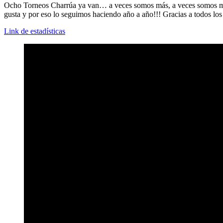
Ocho Torneos Charrúa ya van… a veces somos más, a veces somos menos
gusta y por eso lo seguimos haciendo año a año!!! Gracias a todos lo
Link de estadísticas