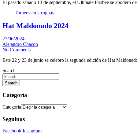
El pasado sábado 13 de septiembre, el Ultimate Frisbee se apoderó d
Torneos en Uruguay
Hat Maldonado 2024
27/06/2024
Alejandro Chacon
No Comments
Este 22 y 23 de junio se celebró la segunda edición de Hat Maldona
Search
Search
Categoría
Categoría
Seguinos
Facebook
Instagram