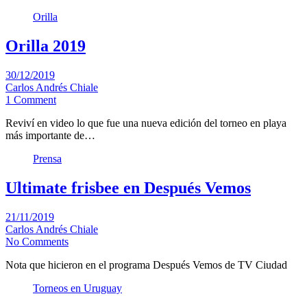
Orilla
Orilla 2019
30/12/2019
Carlos Andrés Chiale
1 Comment
Reviví en video lo que fue una nueva edición del torneo en playa
más importante de…
Prensa
Ultimate frisbee en Después Vemos
21/11/2019
Carlos Andrés Chiale
No Comments
Nota que hicieron en el programa Después Vemos de TV Ciudad
Torneos en Uruguay