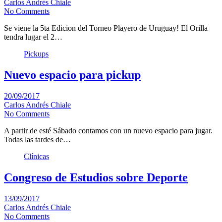
Carlos Andrés Chiale
No Comments
Se viene la 5ta Edicion del Torneo Playero de Uruguay! El Orilla
tendra lugar el 2…
Pickups
Nuevo espacio para pickup
20/09/2017
Carlos Andrés Chiale
No Comments
A partir de esté Sábado contamos con un nuevo espacio para jugar.
Todas las tardes de…
Clínicas
Congreso de Estudios sobre Deporte
13/09/2017
Carlos Andrés Chiale
No Comments