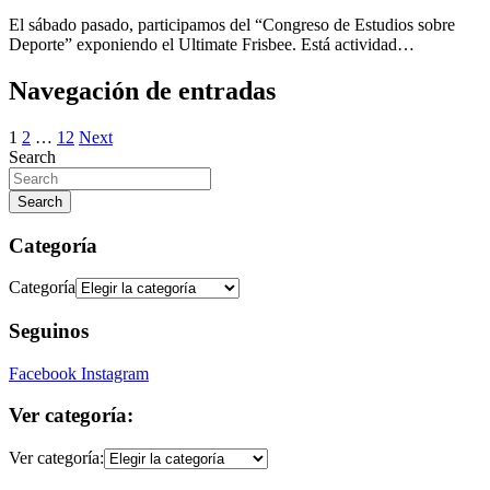
El sábado pasado, participamos del “Congreso de Estudios sobre
Deporte” exponiendo el Ultimate Frisbee. Está actividad…
Navegación de entradas
1
2
…
12
Next
Search
Search
Categoría
Categoría
Seguinos
Facebook
Instagram
Ver categoría:
Ver categoría: