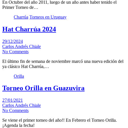
En Octubre del año 2011, luego de un año antes haber tenido el
Primer Torneo de…
Charrúa
Torneos en Uruguay
Hat Charrúa 2024
29/12/2024
Carlos Andrés Chiale
No Comments
El último fin de semana de noviembre marcó una nueva edición del
ya clásico Hat Charrúa,…
Orilla
Torneo Orilla en Guazuvira
27/01/2021
Carlos Andrés Chiale
No Comments
Se viene el primer torneo del año!! En Febrero el Torneo Orilla.
¡Agenda la fecha!