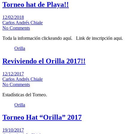
Torneo hat de Playa!!
12/02/2018
Carlos Andrés Chiale
No Comments
Toda la información clickeando aquí. Link de inscripción aqui.
Orilla
Reviviendo el Orilla 2017!!
12/12/2017
Carlos Andrés Chiale
No Comments
Estadísticas del Torneo.
Orilla
Torneo Hat “Orilla” 2017
19/10/2017